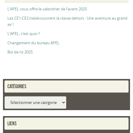
L’APEL vous offre le calendrier de l’avent 2025
Les CE1-CE2 (re)découvrent la classe dehors : Une aventure au grand
air !
L’APEL, c’est quoi ?
Changement du bureau APEL
Bol de riz 2025
CATÉGORIES
Catégories
LIENS