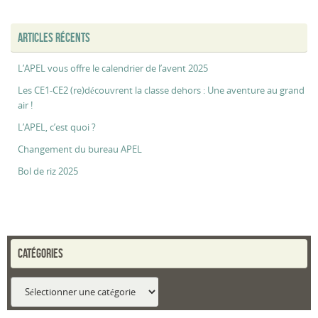
ARTICLES RÉCENTS
L’APEL vous offre le calendrier de l’avent 2025
Les CE1-CE2 (re)découvrent la classe dehors : Une aventure au grand
air !
L’APEL, c’est quoi ?
Changement du bureau APEL
Bol de riz 2025
CATÉGORIES
Catégories