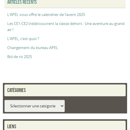
ARTICLES RÉCENTS
L’APEL vous offre le calendrier de l’avent 2025
Les CE1-CE2 (re)découvrent la classe dehors : Une aventure au grand
air !
L’APEL, c’est quoi ?
Changement du bureau APEL
Bol de riz 2025
CATÉGORIES
Catégories
LIENS