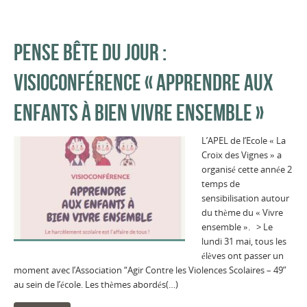
PENSE BÊTE DU JOUR :
VISIOCONFÉRENCE « APPRENDRE AUX
ENFANTS À BIEN VIVRE ENSEMBLE »
L’APEL de l’Ecole « La
Croix des Vignes » a
organisé cette année 2
temps de
sensibilisation autour
du thème du « Vivre
ensemble ». > Le
lundi 31 mai, tous les
élèves ont passer un
moment avec l’Association “Agir Contre les Violences Scolaires – 49”
au sein de l’école. Les thèmes abordés(…)