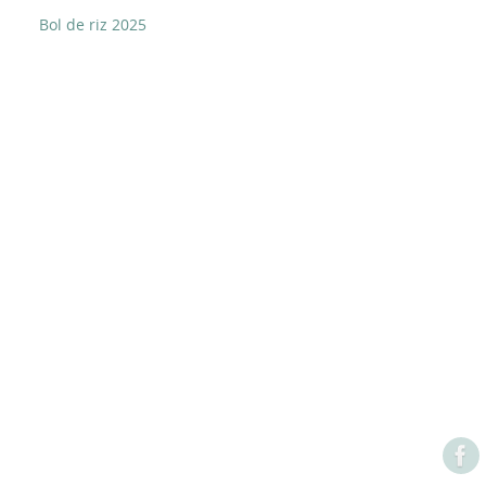
Bol de riz 2025