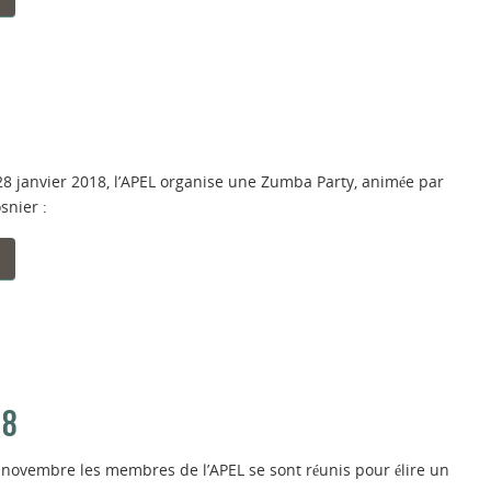
 janvier 2018, l’APEL organise une Zumba Party, animée par
snier :
18
 novembre les membres de l’APEL se sont réunis pour élire un