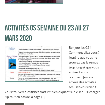
ACTIVITÉS GS SEMAINE DU 23 AU 27
MARS 2020
Bonjour les GS !
Comment allez-vous ?
J’espère que vous ne
trouvez pas le temps
trop long et que vous
arrivez à vous
occuper… Je vous
envoie des activités.
Amusez-vous bien !
Vous trouverez les fiches d’activités en cliquant sur le lien Télécharger
Zip tout en bas de la page.(…)