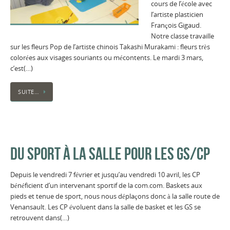
cours de l’école avec
l’artiste plasticien
François Gigaud.
Notre classe travaille
sur les fleurs Pop de l’artiste chinois Takashi Murakami : fleurs très
colorées aux visages souriants ou mécontents. Le mardi 3 mars,
c’est(…)
SUITE…
DU SPORT À LA SALLE POUR LES GS/CP
Depuis le vendredi 7 février et jusqu’au vendredi 10 avril, les CP
bénéficient d’un intervenant sportif de la com.com. Baskets aux
pieds et tenue de sport, nous nous déplaçons donc à la salle route de
Venansault. Les CP évoluent dans la salle de basket et les GS se
retrouvent dans(…)