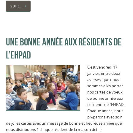
SUITE…
UNE BONNE ANNÉE AUX RÉSIDENTS DE
L’EHPAD
C’est vendredi 17
janvier, entre deux
averses, que nous
sommes allés porter
nos cartes de voeux
de bonne année aux
résidents de l’EHPAD.
Chaque année, nous
préparons avec soin
de jolies cartes avec un message de bonne et heureuse année que
nous distribuons à chaque résident de la maison de(…)