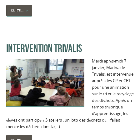
SUITE…
INTERVENTION TRIVALIS
Mardi après-midi 7
janvier, Marina de
Trivalis, est intervenue
auprès des CP et CE1
pour une animation
sur le tri et le recyclage
des déchets. Après un
temps théorique
d’apprentissage, les
élèves ont participé à 3 ateliers : un loto des déchets où il fallait
mettre les déchets dans la(…)