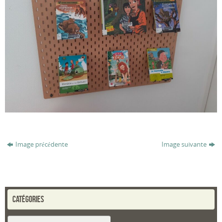
Image précédente
Image suivante
CATÉGORIES
Catégories