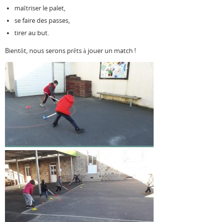
maîtriser le palet,
se faire des passes,
tirer au but.
Bientôt, nous serons prêts à jouer un match !