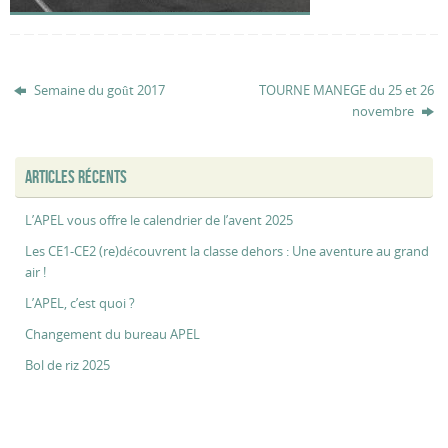
Semaine du goût 2017
TOURNE MANEGE du 25 et 26
novembre
ARTICLES RÉCENTS
L’APEL vous offre le calendrier de l’avent 2025
Les CE1-CE2 (re)découvrent la classe dehors : Une aventure au grand
air !
L’APEL, c’est quoi ?
Changement du bureau APEL
Bol de riz 2025