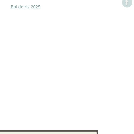
Bol de riz 2025