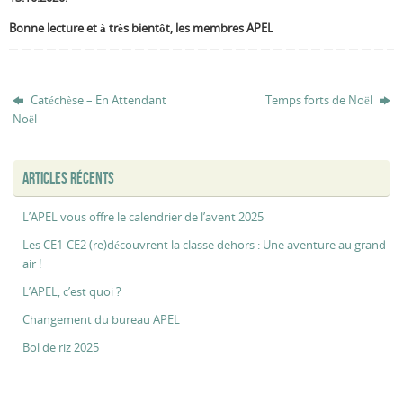
Bonne lecture et à très bientôt, les membres APEL
Catéchèse – En Attendant
Temps forts de Noël
Noël
ARTICLES RÉCENTS
L’APEL vous offre le calendrier de l’avent 2025
Les CE1-CE2 (re)découvrent la classe dehors : Une aventure au grand
air !
L’APEL, c’est quoi ?
Changement du bureau APEL
Bol de riz 2025