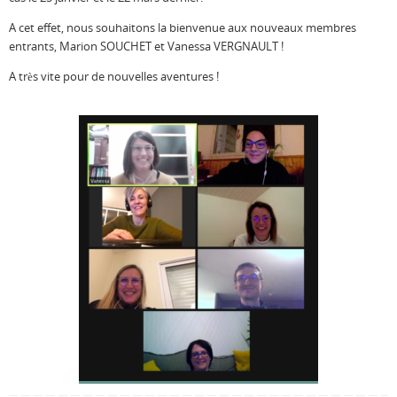
A cet effet, nous souhaitons la bienvenue aux nouveaux membres
entrants, Marion SOUCHET et Vanessa VERGNAULT !
A très vite pour de nouvelles aventures !