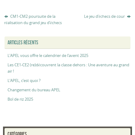
CM1-CM2 poursuite de la
Le jeu d’échecs de cour
réalisation du grand jeu d’échecs
ARTICLES RÉCENTS
L’APEL vous offre le calendrier de l’avent 2025
Les CE1-CE2 (re)découvrent la classe dehors : Une aventure au grand
air !
L’APEL, c’est quoi ?
Changement du bureau APEL
Bol de riz 2025
CATÉGORIES