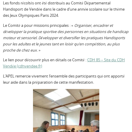
Les fonds récoltés ont été distribués au Comité Départemental
Handisport de Vendée dans le cadre d’une année scolaire sur le thème
des Jeux Olympiques Paris 2024.
Le Comité a pour missions principales : «
Organiser, encadrer et
développer la pratique sportive des personnes en situations de handicap
moteur et sensoriel. Développer et diversifier les pratiques Handisports
pour les adultes et le jeunes tant en loisir qu’en compétition, au plus
proche de chez eux
. »
Le lien pour découvrir plus en détails ce Comité :
CDH 85 – Site du CDH
Vendée (cdhvendee.fr)
L’APEL remercie vivement l’ensemble des participants qui ont apporté
leur aide dans la préparation de cette manifestation.