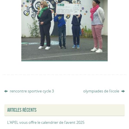
rencontre sportive cycle 3
olympiades de l’école
ARTICLES RÉCENTS
L’APEL vous offre le calendrier de l’avent 2025