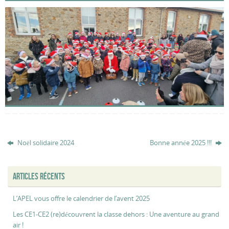
Noël solidaire 2024
Bonne année 2025 !!!
ARTICLES RÉCENTS
L’APEL vous offre le calendrier de l’avent 2025
Les CE1-CE2 (re)découvrent la classe dehors : Une aventure au grand
air !