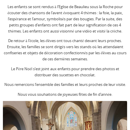
Les enfants se sont rendus à l’Eglise de Beaulieu sous la Roche pour
écouter des chansons de l’avent évoquant 4 thèmes : la foie, la paix,
l’espérance et l’amour, symbolisés par des bougies. Par la suite, des
petits groupes d’enfants ont fait part de leur signification de ces 4
thèmes. Les enfants ont aussi visionné une vidéo et visité la crèche.
De retour à l’école, les élèves ont tous chanté devant leurs proches.
Ensuite, les familles se sont dirigés vers les stands où les attendaient
confiseries et objets de décoration confectionnés par les élèves au cours
de ces dernières semaines.
Le Père Noël s’est joint aux enfants pour prendre des photos et
distribuer des sucettes en chocolat.
Nous remercions l’ensemble des familles et leurs proches de leur visite.
Nous vous souhaitons de joyeuses fêtes de fin d’année.