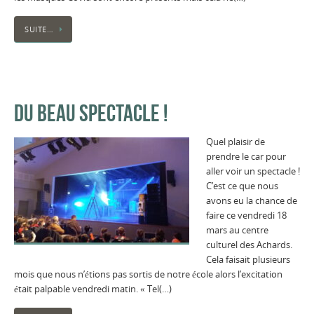
SUITE…
DU BEAU SPECTACLE !
Quel plaisir de
prendre le car pour
aller voir un spectacle !
C’est ce que nous
avons eu la chance de
faire ce vendredi 18
mars au centre
culturel des Achards.
Cela faisait plusieurs
mois que nous n’étions pas sortis de notre école alors l’excitation
était palpable vendredi matin. « Tel(…)