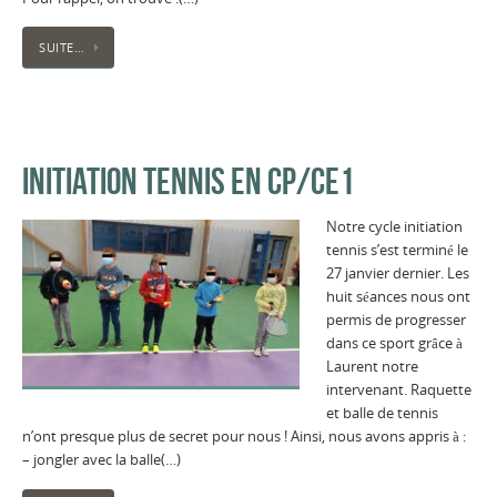
SUITE…
INITIATION TENNIS EN CP/CE1
Notre cycle initiation
tennis s’est terminé le
27 janvier dernier. Les
huit séances nous ont
permis de progresser
dans ce sport grâce à
Laurent notre
intervenant. Raquette
et balle de tennis
n’ont presque plus de secret pour nous ! Ainsi, nous avons appris à :
– jongler avec la balle(…)