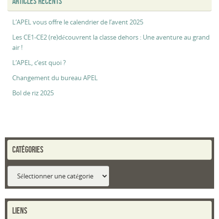
ARTICLES RÉCENTS
L’APEL vous offre le calendrier de l’avent 2025
Les CE1-CE2 (re)découvrent la classe dehors : Une aventure au grand
air !
L’APEL, c’est quoi ?
Changement du bureau APEL
Bol de riz 2025
CATÉGORIES
Catégories
LIENS