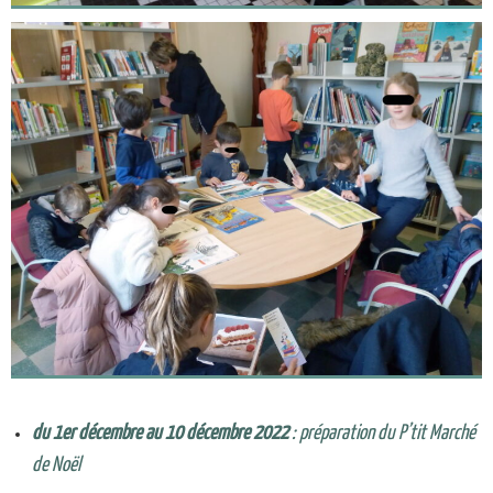
du 1er décembre au 10 décembre 2022
: préparation du P’tit Marché
de Noël