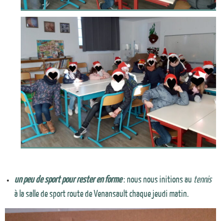
un peu de sport pour rester en forme
: nous nous initions au
tennis
à la salle de sport route de Venansault chaque jeudi matin.