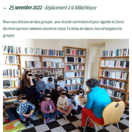
25 novembre 2022
: déplacement à la bibliothèque
Nous nous divisons en deux groupes : pour écouter une histoire et pour regarder et choisir
des livres que nous ramenons ensuite en classe. En milieu de séance, nous échangeons les
groupes.