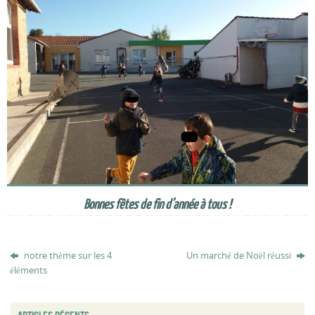
Bonnes fêtes de fin d’année à tous !
notre thème sur les 4
Un marché de Noël réussi
éléments