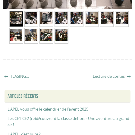
TEASING…
Lecture de contes
ARTICLES RÉCENTS
L’APEL vous offre le calendrier de l’avent 2025
Les CE1-CE2 (re)découvrent la classe dehors : Une aventure au grand
air !
L’APEL, c’est quoi ?