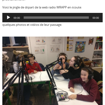
Voici le jingle de départ de la web radio WRAPP en écoute:
Lecteur
00:00
00:00
audio
quelques photos et vidéos de leur passage.