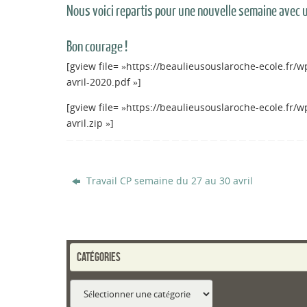
Nous voici repartis pour une nouvelle semaine avec u
Bon courage !
[gview file= »https://beaulieusouslaroche-ecole.fr
avril-2020.pdf »]
[gview file= »https://beaulieusouslaroche-ecole.fr
avril.zip »]
Travail CP semaine du 27 au 30 avril
CATÉGORIES
Catégories