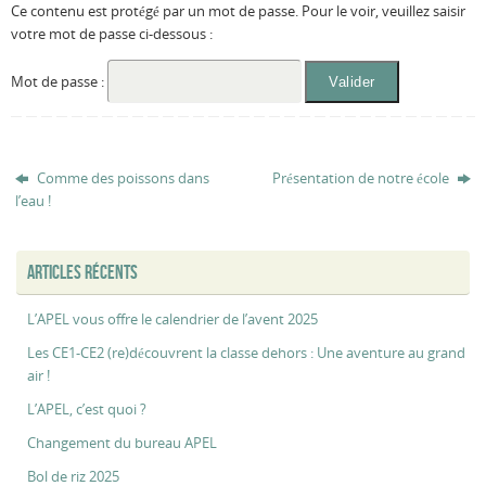
Ce contenu est protégé par un mot de passe. Pour le voir, veuillez saisir
votre mot de passe ci-dessous :
Mot de passe :
Comme des poissons dans
Présentation de notre école
l’eau !
ARTICLES RÉCENTS
L’APEL vous offre le calendrier de l’avent 2025
Les CE1-CE2 (re)découvrent la classe dehors : Une aventure au grand
air !
L’APEL, c’est quoi ?
Changement du bureau APEL
Bol de riz 2025