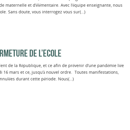
de maternelle et d’élémentaire. Avec l’équipe enseignante, nous
ole. Sans doute, vous interrogez vous sur(…)
RMETURE DE L’ECOLE
dent de la République, et ce afin de prévenir d’une pandémie liée
di 16 mars et ce, jusqu’à nouvel ordre. Toutes manifestations,
nnulées durant cette période. Nous(…)