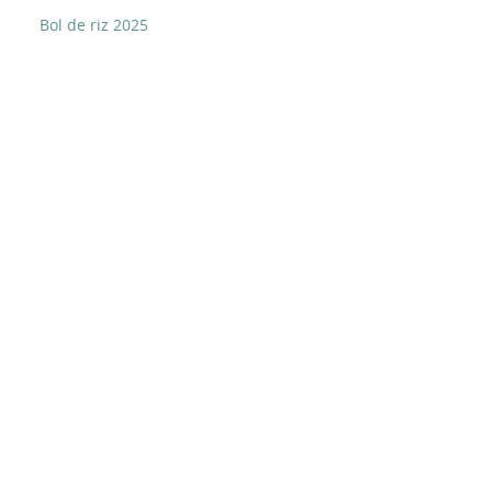
Bol de riz 2025